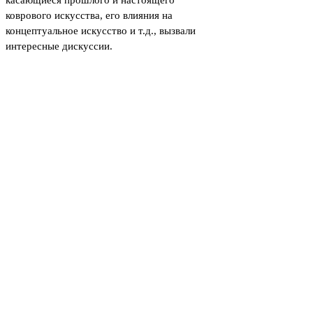
коврового искусства, его влияния на
концептуальное искусство и т.д., вызвали
интересные дискуссии.