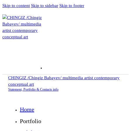
Skip to content
Skip to sidebar
Skip to footer
CHINGIZ /Chingiz Babayev/ multimedia artist contemporary
conceptual art
Statement, Portfolio & Contacts info
Home
Portfolio